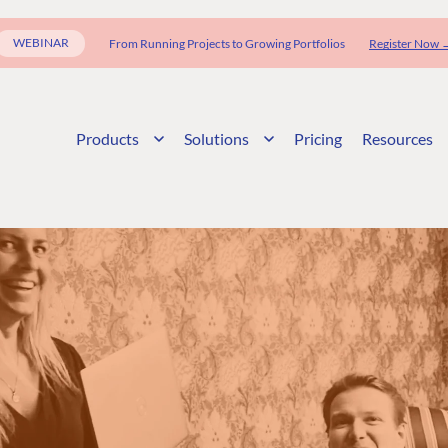
WEBINAR
From Running Projects to Growing Portfolios
Register Now 
Products
Solutions
Pricing
Resources