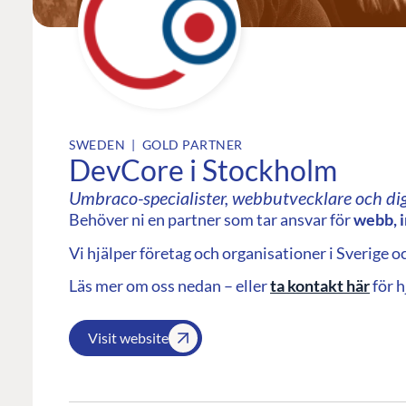
SWEDEN | GOLD PARTNER
DevCore i Stockholm
Umbraco-specialister, webbutvecklare och dig
Behöver ni en partner som tar ansvar för
webb, i
Vi hjälper företag och organisationer i Sverige oc
Läs mer om oss nedan – eller
ta kontakt här
för h
Visit website